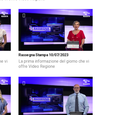
Rassegna Stampa 10/07/2023
he vi
La prima informazione del giorno che vi
offre Video Regione