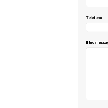
Telefono
Il tuo messa