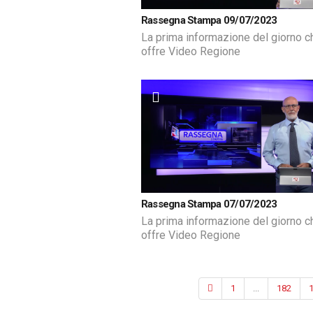
Rassegna Stampa 09/07/2023
La prima informazione del giorno c
offre Video Regione
Rassegna Stampa 07/07/2023
La prima informazione del giorno c
offre Video Regione
1
...
182