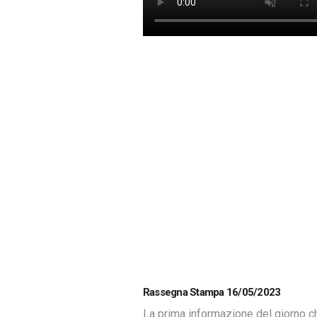
Rassegna Stampa 16/05/2023
La prima informazione del giorno c