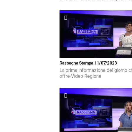
Rassegna Stampa 11/07/2023
La prima informazione del giorno c
offre Video Regione