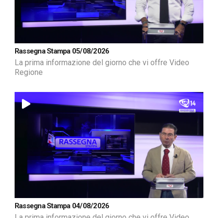
Rassegna Stampa 05/08/2026
La prima informazione del giorno che vi offre Video
Regione
Rassegna Stampa 04/08/2026
La prima informazione del giorno che vi offre Video