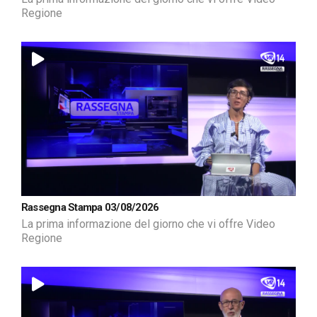
Regione
Rassegna Stampa 03/08/2026
La prima informazione del giorno che vi offre Video
Regione