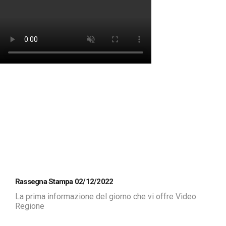
Rassegna Stampa 02/12/2022
La prima informazione del giorno che vi offre Video
Regione