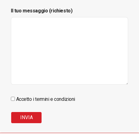
Il tuo messaggio (richiesto)
Accetto i termini e condizioni