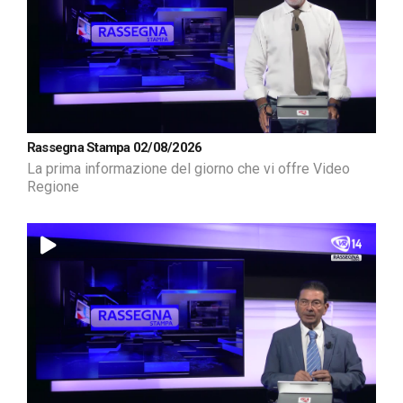
Rassegna Stampa 02/08/2026
La prima informazione del giorno che vi offre Video
Regione