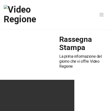
Rassegna
Stampa
La prima informazione del
giorno che vi offre Video
Regione