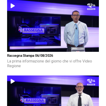
Rassegna Stampa 06/08/2026
La prima informazione del giorno che vi offre Video
Regione