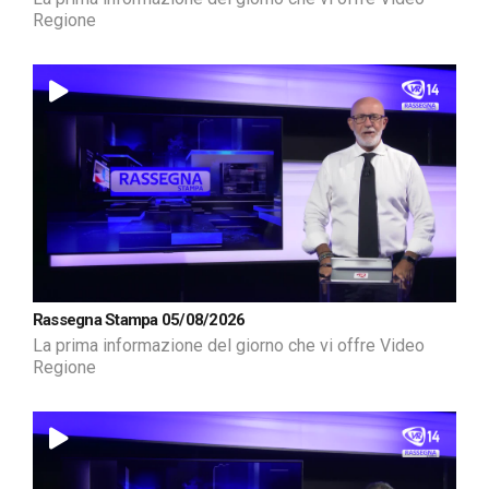
Regione
Rassegna Stampa 05/08/2026
La prima informazione del giorno che vi offre Video
Regione