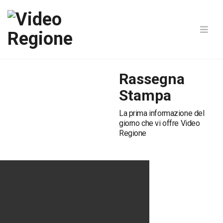
Rassegna
Stampa
La prima informazione del
giorno che vi offre Video
Regione