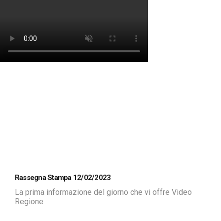
Rassegna Stampa 12/02/2023
La prima informazione del giorno che vi offre Video
Regione