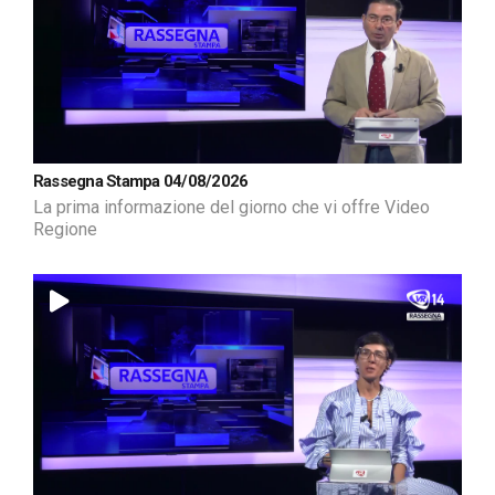
Rassegna Stampa 04/08/2026
La prima informazione del giorno che vi offre Video
Regione