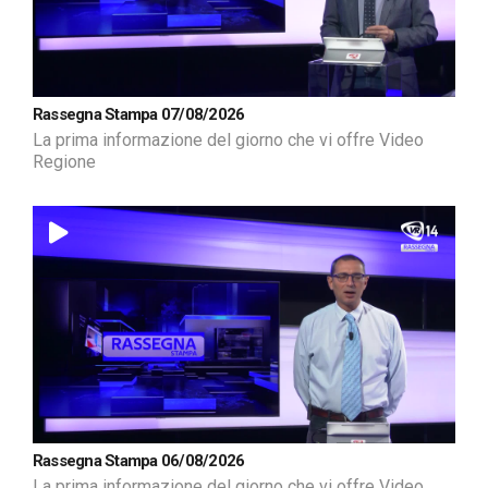
Rassegna Stampa 07/08/2026
La prima informazione del giorno che vi offre Video
Regione
Rassegna Stampa 06/08/2026
La prima informazione del giorno che vi offre Video