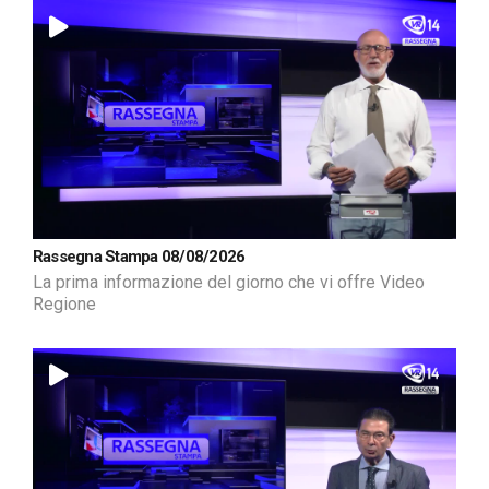
Rassegna Stampa 08/08/2026
La prima informazione del giorno che vi offre Video
Regione