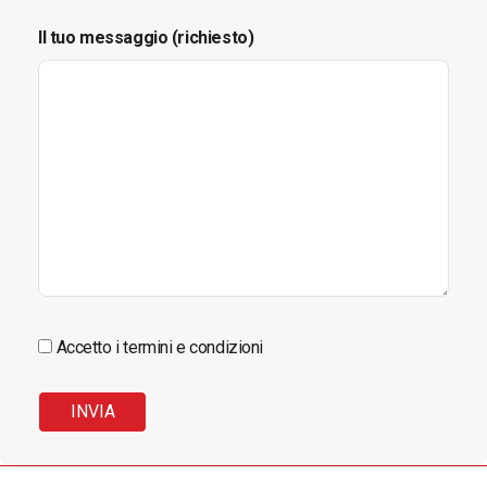
Il tuo messaggio (richiesto)
Accetto i termini e condizioni