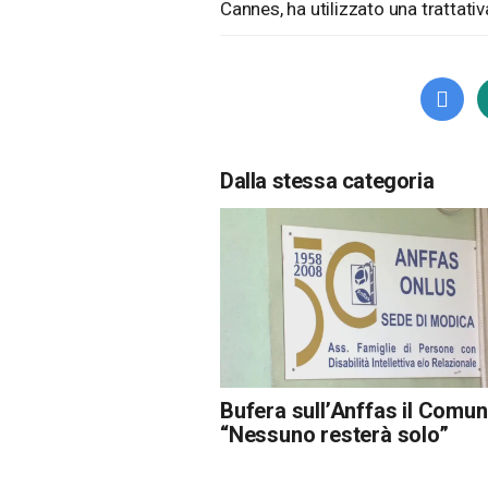
Cannes, ha utilizzato una trattati
Dalla stessa categoria
Bufera sull’Anffas il Comun
“Nessuno resterà solo”