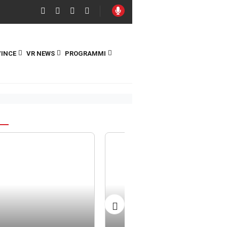
INCE
VR NEWS
PROGRAMMI
S