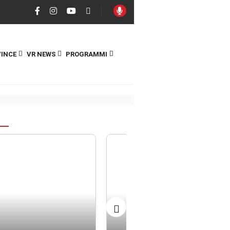
INCE
VR NEWS
PROGRAMMI
S