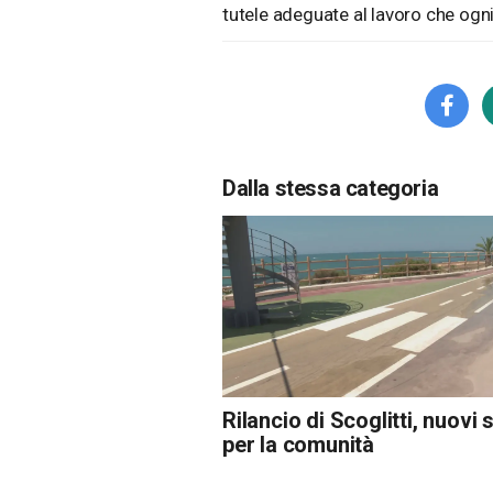
tutele adeguate al lavoro che ogni 
Dalla stessa categoria
Rilancio di Scoglitti, nuovi 
per la comunità