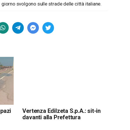
giorno svolgono sulle strade delle città italiane.
spazi
Vertenza Edilzeta S.p.A.: sit-in
davanti alla Prefettura