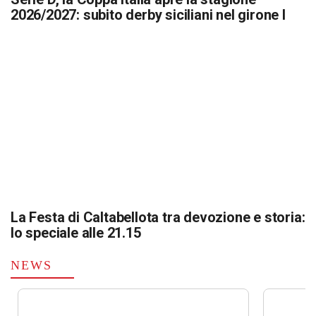
2026/2027: subito derby siciliani nel girone I
La Festa di Caltabellota tra devozione e storia:
lo speciale alle 21.15
NEWS