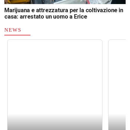
Marijuana e attrezzatura per la coltivazione in
casa: arrestato un uomo a Erice
NEWS