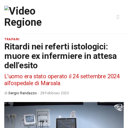
TRAPANI
Ritardi nei referti istologici:
muore ex infermiere in attesa
dell’esito
L’uomo era stato operato il 24 settembre 2024
all’ospedale di Marsala
di
Sergio Randazzo
-
28 Febbraio 2025