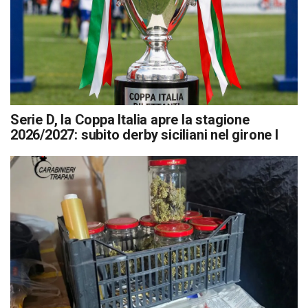
Serie D, la Coppa Italia apre la stagione
2026/2027: subito derby siciliani nel girone I