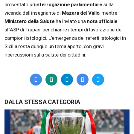
presentato un’
interrogazione parlamentare
sulla
vicenda dell’insegnante di
Mazara del Vallo
, mentre il
Ministero della Salute
ha inviato una
nota ufficiale
all’ASP di Trapani per chiarire i tempi di lavorazione dei
campioni istologici. L’emergenza dei referti istologici in
Sicilia resta dunque un tema aperto, con gravi
ripercussioni sulla salute dei cittadini.
DALLA STESSA CATEGORIA