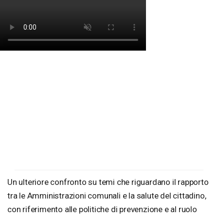
Un ulteriore confronto su temi che riguardano il rapporto
tra le Amministrazioni comunali e la salute del cittadino,
con riferimento alle politiche di prevenzione e al ruolo