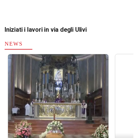
Iniziati i lavori in via degli Ulivi
NEWS