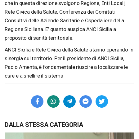
che in questa direzione svolgono Regione, Enti Locali,
Rete Civica della Salute, Conferenza dei Comitati
Consultivi delle Aziende Sanitarie e Ospedaliere della
Regione Siciliana. E’ quanto auspica ANCI Sicilia a
proposito di sanità territoriale.
ANCI Sicilia e Rete Civica della Salute stanno operando in
sinergia sul territorio. Per il presidente di ANCI Sicilia,
Paolo Amenta, è fondamentale riuscire a localizzare le
cure e a snellire il sistema
DALLA STESSA CATEGORIA