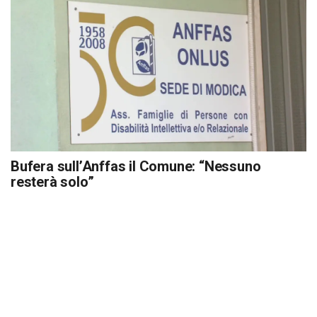
Bufera sull’Anffas il Comune: “Nessuno
resterà solo”