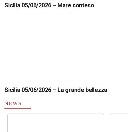
Sicilia 05/06/2026 – Mare conteso
Sicilia 05/06/2026 – La grande bellezza
NEWS