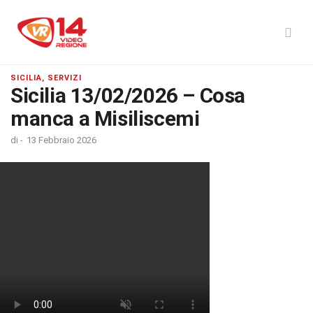
SICILIA, SERVIZI
Sicilia 13/02/2026 – Cosa
manca a Misiliscemi
di
-
13 Febbraio 2026