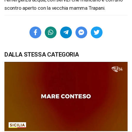
scontro aperto con la vecchia mamma Trapani.
DALLA STESSA CATEGORIA