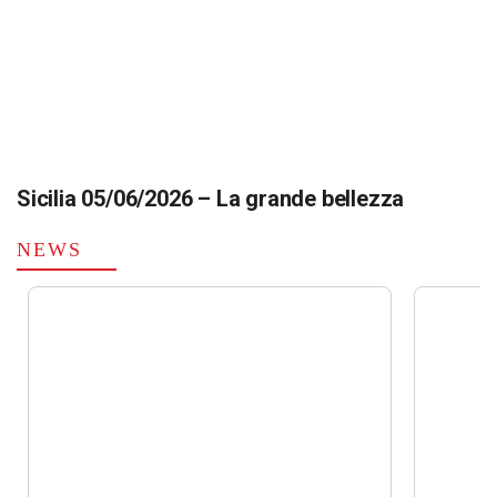
Sicilia 05/06/2026 – La grande bellezza
NEWS