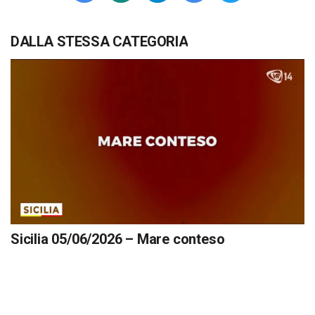
DALLA STESSA CATEGORIA
Sicilia 05/06/2026 – Mare conteso