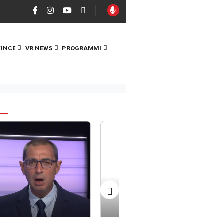
INCE
VR NEWS
PROGRAMMI
S