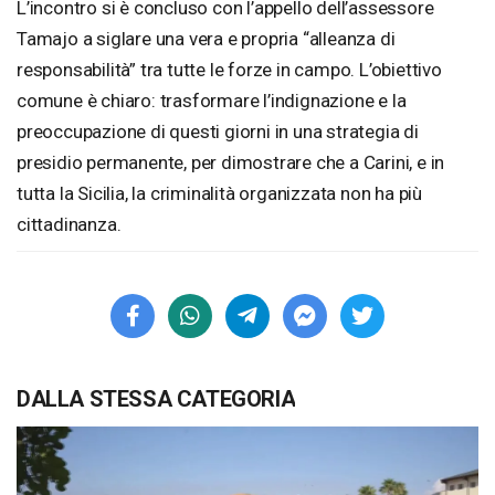
L’incontro si è concluso con l’appello dell’assessore
Tamajo a siglare una vera e propria “alleanza di
responsabilità” tra tutte le forze in campo. L’obiettivo
comune è chiaro: trasformare l’indignazione e la
preoccupazione di questi giorni in una strategia di
presidio permanente, per dimostrare che a Carini, e in
tutta la Sicilia, la criminalità organizzata non ha più
cittadinanza.
DALLA STESSA CATEGORIA