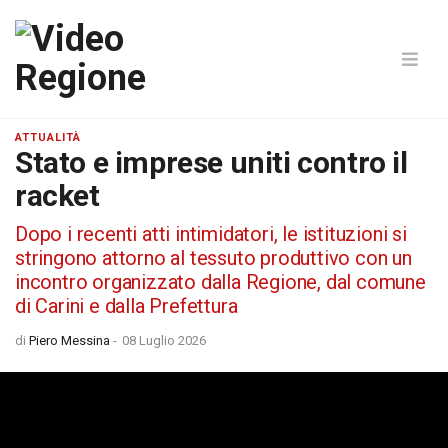
ATTUALITÀ
Stato e imprese uniti contro il
racket
Dopo i recenti atti intimidatori, le istituzioni si
stringono attorno al tessuto produttivo con un
incontro organizzato dalla Regione, dal comune
di Carini e dalla Prefettura
di
Piero Messina
-
08 Luglio 2026