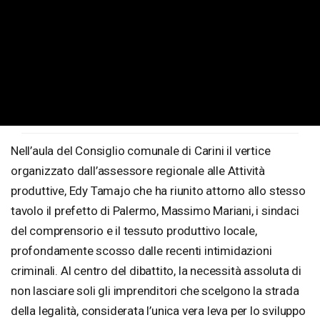
Nell’aula del Consiglio comunale di Carini il vertice
organizzato dall’assessore regionale alle Attività
produttive, Edy Tamajo che ha riunito attorno allo stesso
tavolo il prefetto di Palermo, Massimo Mariani, i sindaci
del comprensorio e il tessuto produttivo locale,
profondamente scosso dalle recenti intimidazioni
criminali. Al centro del dibattito, la necessità assoluta di
non lasciare soli gli imprenditori che scelgono la strada
della legalità, considerata l’unica vera leva per lo sviluppo