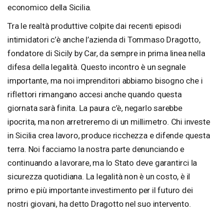
economico della Sicilia.
Tra le realtà produttive colpite dai recenti episodi
intimidatori c’è anche l’azienda di Tommaso Dragotto,
fondatore di Sicily by Car, da sempre in prima linea nella
difesa della legalità. Questo incontro è un segnale
importante, ma noi imprenditori abbiamo bisogno che i
riflettori rimangano accesi anche quando questa
giornata sarà finita. La paura c’è, negarlo sarebbe
ipocrita, ma non arretreremo di un millimetro. Chi investe
in Sicilia crea lavoro, produce ricchezza e difende questa
terra. Noi facciamo la nostra parte denunciando e
continuando a lavorare, ma lo Stato deve garantirci la
sicurezza quotidiana. La legalità non è un costo, è il
primo e più importante investimento per il futuro dei
nostri giovani, ha detto Dragotto nel suo intervento.