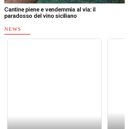
Cantine piene e vendemmia al via: il
paradosso del vino siciliano
NEWS