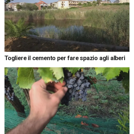
Togliere il cemento per fare spazio agli alberi