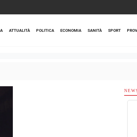
A
ATTUALITÀ
POLITICA
ECONOMIA
SANITÀ
SPORT
PROV
NEW