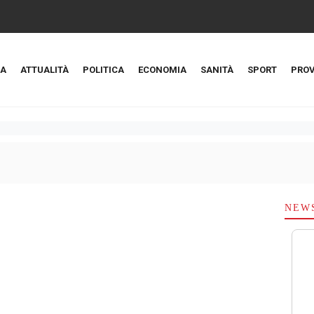
A
ATTUALITÀ
POLITICA
ECONOMIA
SANITÀ
SPORT
PROV
NEW