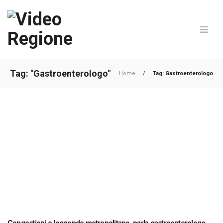
Tag: "Gastroenterologo"
Home
/
Tag: Gastroenterologo