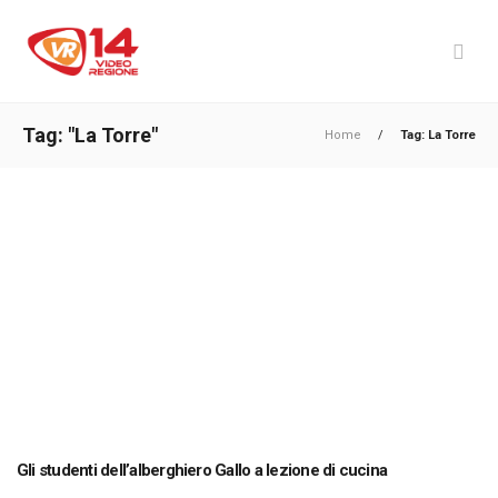
Tag: "La Torre"
Home
/
Tag: La Torre
Gli studenti dell’alberghiero Gallo a lezione di cucina