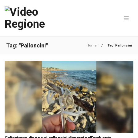
Tag: "Palloncini"
Home
/
Tag: Palloncini