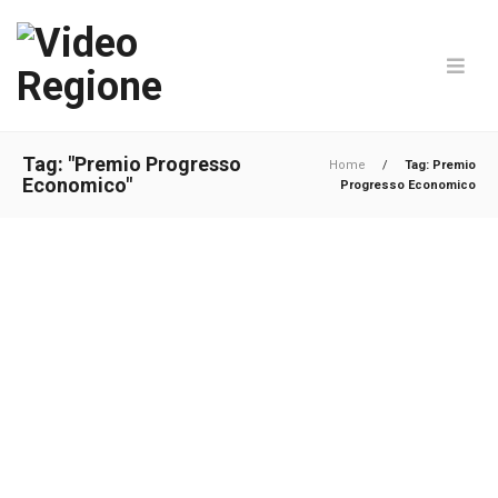
Tag: "Premio Progresso
Home
/
Tag: Premio
Economico"
Progresso Economico