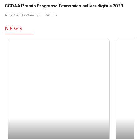
CCDAA Premio Progresso Economico nell’era digitale 2023
Anna Rita Di Leo
3 anni fa
1 min
NEWS