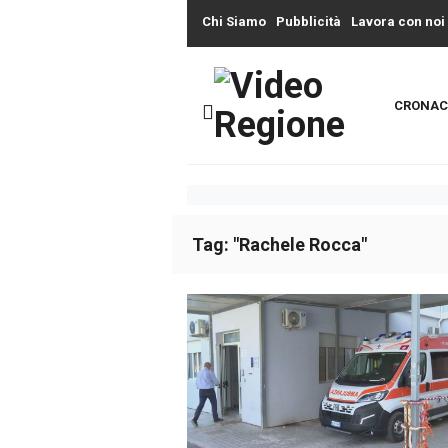
Chi Siamo
Pubblicità
Lavora con noi
CRONAC
Tag: "Rachele Rocca"