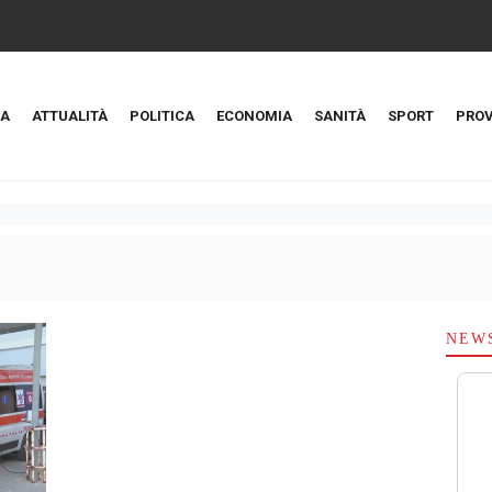
A
ATTUALITÀ
POLITICA
ECONOMIA
SANITÀ
SPORT
PROV
NEW