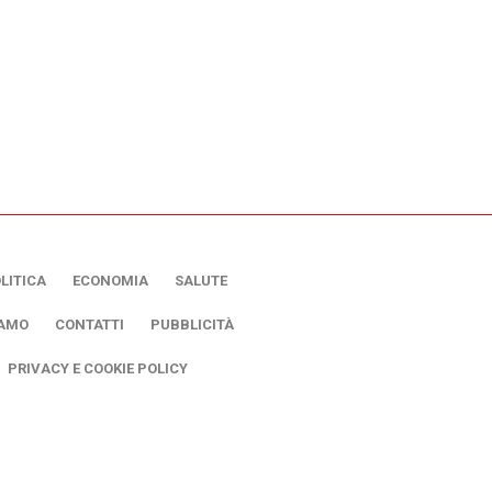
LITICA
ECONOMIA
SALUTE
IAMO
CONTATTI
PUBBLICITÀ
PRIVACY E COOKIE POLICY