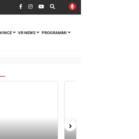
VINCE
VR NEWS
PROGRAMMI
S