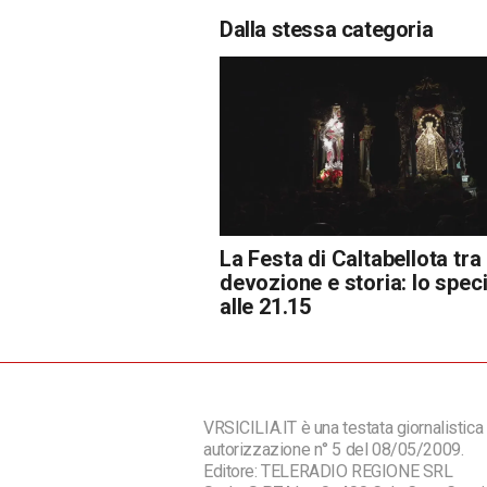
Dalla stessa categoria
La Festa di Caltabellota tra
devozione e storia: lo spec
alle 21.15
VRSICILIA.IT è una testata giornalistica 
autorizzazione n° 5 del 08/05/2009.
Editore: TELERADIO REGIONE SRL