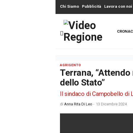
Chi Siamo
Pubblicità
Lavora con noi
CRONAC
AGRIGENTO
Terrana, “Attendo 
dello Stato”
Il sindaco di Campobello di 
di
Anna Rita Di Leo
-
13 Dicembre 2024