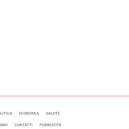
LITICA
ECONOMIA
SALUTE
IAMO
CONTATTI
PUBBLICITÀ