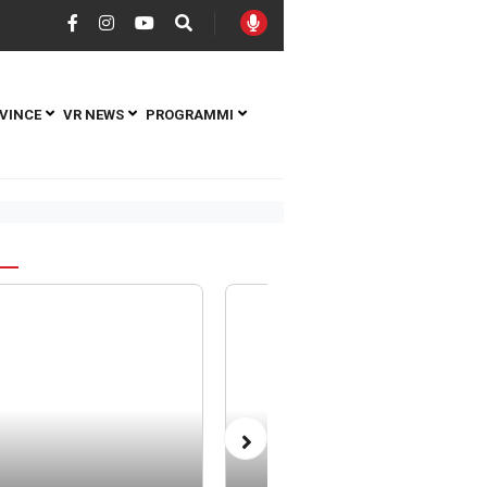
VINCE
VR NEWS
PROGRAMMI
S