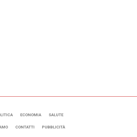
LITICA
ECONOMIA
SALUTE
IAMO
CONTATTI
PUBBLICITÀ