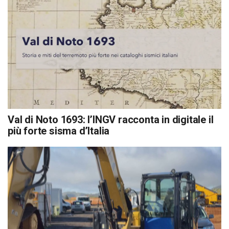
Val di Noto 1693: l’INGV racconta in digitale il
più forte sisma d’Italia