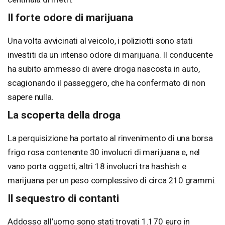
Il forte odore di marijuana
Una volta avvicinati al veicolo, i poliziotti sono stati
investiti da un intenso odore di marijuana. Il conducente
ha subito ammesso di avere droga nascosta in auto,
scagionando il passeggero, che ha confermato di non
sapere nulla.
La scoperta della droga
La perquisizione ha portato al rinvenimento di una borsa
frigo rosa contenente 30 involucri di marijuana e, nel
vano porta oggetti, altri 18 involucri tra hashish e
marijuana per un peso complessivo di circa 210 grammi.
Il sequestro di contanti
Addosso all’uomo sono stati trovati 1.170 euro in