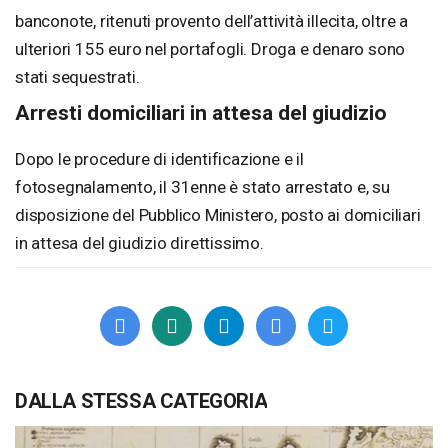
banconote, ritenuti provento dell’attività illecita, oltre a
ulteriori 155 euro nel portafogli. Droga e denaro sono
stati sequestrati.
Arresti domiciliari in attesa del giudizio
Dopo le procedure di identificazione e il
fotosegnalamento, il 31enne è stato arrestato e, su
disposizione del Pubblico Ministero, posto ai domiciliari
in attesa del giudizio direttissimo.
DALLA STESSA CATEGORIA