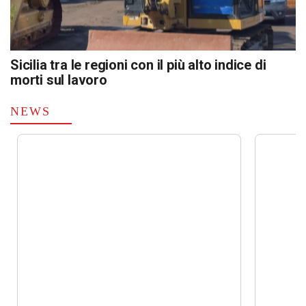
Sicilia tra le regioni con il più alto indice di
morti sul lavoro
NEWS