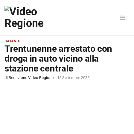
CATANIA
Trentunenne arrestato con
droga in auto vicino alla
stazione centrale
di
Redazione Video Regione
-
15 Settembre 2025