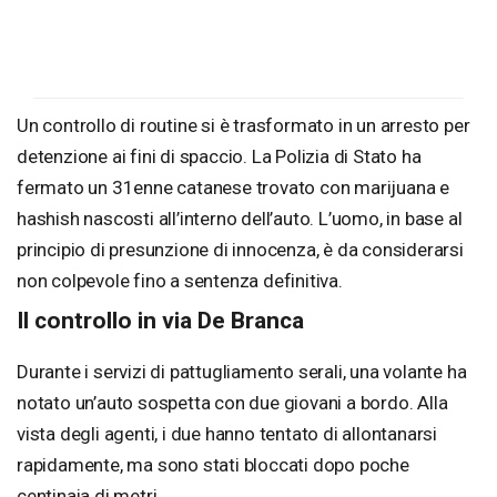
Un controllo di routine si è trasformato in un arresto per
detenzione ai fini di spaccio. La Polizia di Stato ha
fermato un 31enne catanese trovato con marijuana e
hashish nascosti all’interno dell’auto. L’uomo, in base al
principio di presunzione di innocenza, è da considerarsi
non colpevole fino a sentenza definitiva.
Il controllo in via De Branca
Durante i servizi di pattugliamento serali, una volante ha
notato un’auto sospetta con due giovani a bordo. Alla
vista degli agenti, i due hanno tentato di allontanarsi
rapidamente, ma sono stati bloccati dopo poche
centinaia di metri.