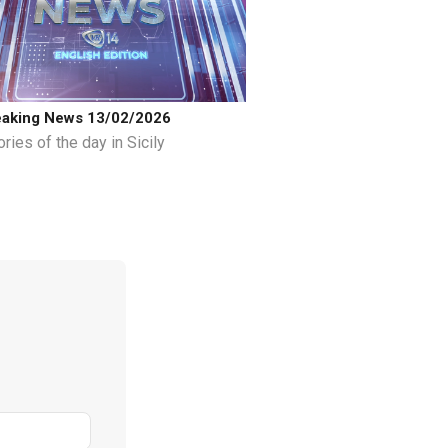
eaking News 13/02/2026
ries of the day in Sicily