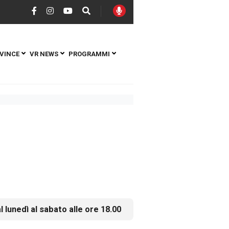
VINCE
VR NEWS
PROGRAMMI
l lunedì al sabato alle ore 18.00