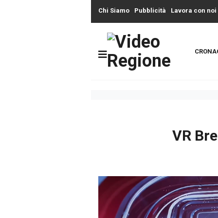
Chi Siamo
Pubblicità
Lavora con noi
CRONA
VR Bre