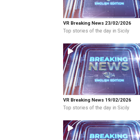
VR Breaking News 23/02/2026
Top stories of the day in Sicily
VR Breaking News 19/02/2026
Top stories of the day in Sicily