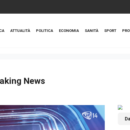
CA
ATTUALITÀ
POLITICA
ECONOMIA
SANITÀ
SPORT
PRO
aking News
Da