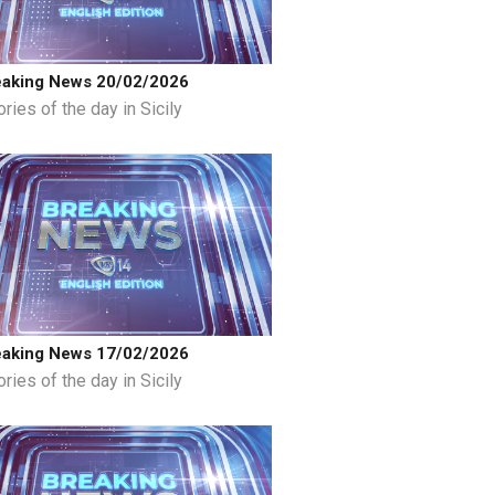
eaking News 20/02/2026
ries of the day in Sicily
eaking News 17/02/2026
ries of the day in Sicily