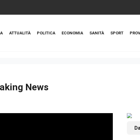
A
ATTUALITÀ
POLITICA
ECONOMIA
SANITÀ
SPORT
PROV
aking News
Da