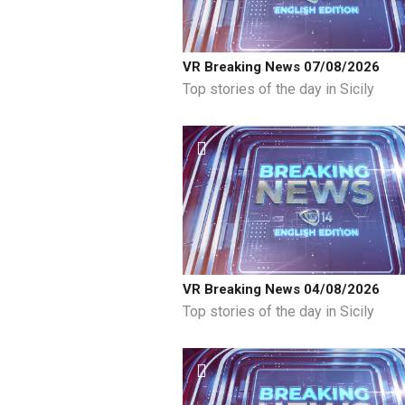
VR Breaking News 07/08/2026
Top stories of the day in Sicily
VR Breaking News 04/08/2026
Top stories of the day in Sicily