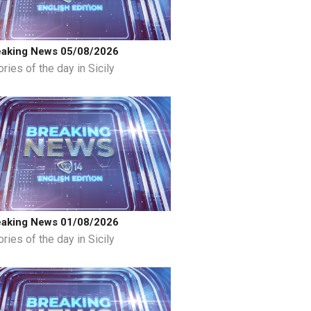
eaking News 05/08/2026
ries of the day in Sicily
eaking News 01/08/2026
ries of the day in Sicily