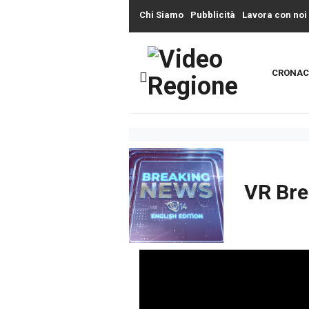
Chi Siamo
Pubblicità
Lavora con noi
CRONAC
VR Bre