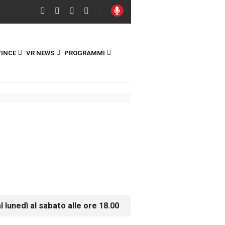
INCE
VR NEWS
PROGRAMMI
l lunedì al sabato alle ore 18.00