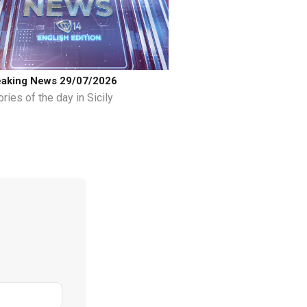
eaking News 29/07/2026
ries of the day in Sicily