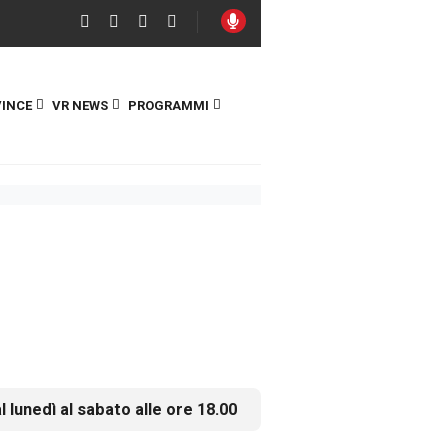
INCE
VR NEWS
PROGRAMMI
l lunedì al sabato alle ore 18.00