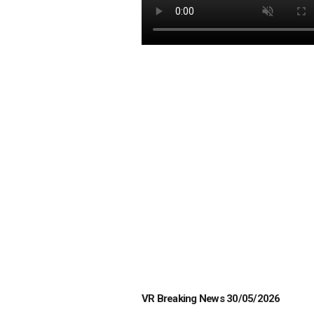
VR Breaking News 30/05/2026