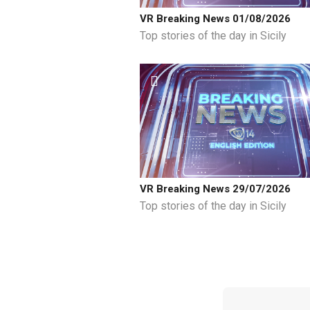
VR Breaking News 01/08/2026
Top stories of the day in Sicily
VR Breaking News 29/07/2026
Top stories of the day in Sicily