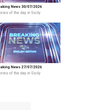
eaking News 30/07/2026
ries of the day in Sicily
eaking News 27/07/2026
ries of the day in Sicily