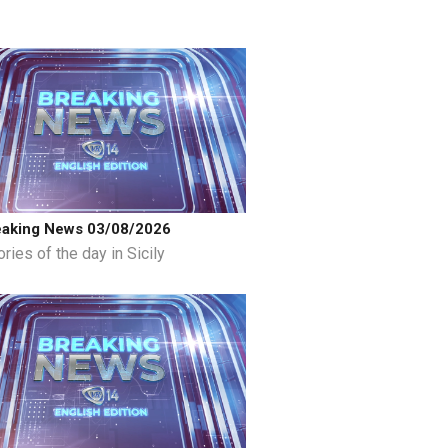
eaking News 03/08/2026
ries of the day in Sicily