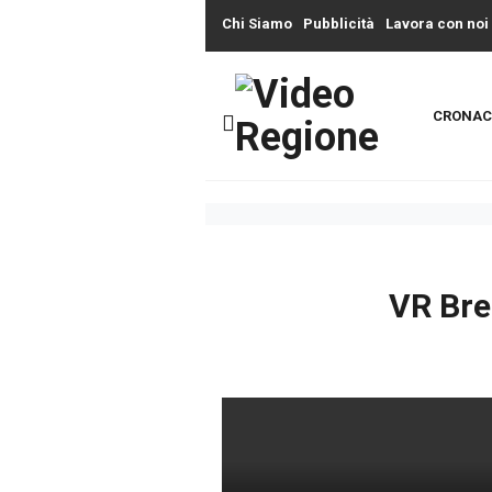
Chi Siamo
Pubblicità
Lavora con noi
CRONAC
VR Bre