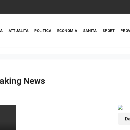
A
ATTUALITÀ
POLITICA
ECONOMIA
SANITÀ
SPORT
PROV
aking News
Da