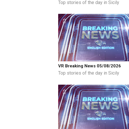
Top stories of the day in Sicily
VR Breaking News 05/08/2026
Top stories of the day in Sicily