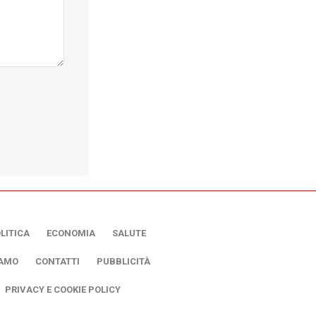
LITICA
ECONOMIA
SALUTE
IAMO
CONTATTI
PUBBLICITÀ
PRIVACY E COOKIE POLICY