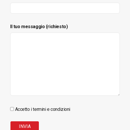
Il tuo messaggio (richiesto)
Accetto i termini e condizioni