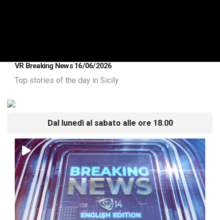
VR Breaking News 16/06/2026
Top stories of the day in Sicily
Dal lunedì al sabato alle ore 18.00