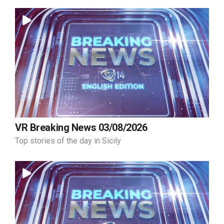
VR Breaking News 03/08/2026
Top stories of the day in Sicily