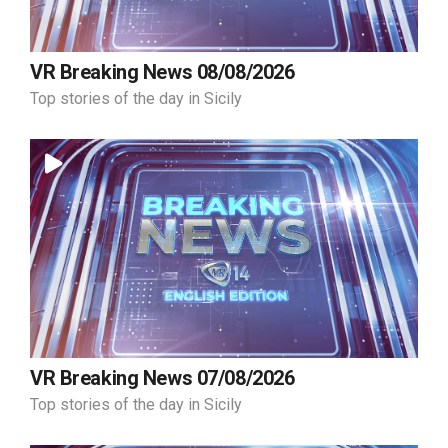
VR Breaking News 08/08/2026
Top stories of the day in Sicily
VR Breaking News 07/08/2026
Top stories of the day in Sicily