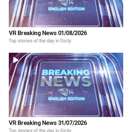
VR Breaking News 01/08/2026
Top stories of the day in Sicily
VR Breaking News 31/07/2026
Top stories of the day in Sicily