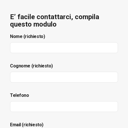
E’ facile contattarci, compila
questo modulo
Nome (richiesto)
Cognome (richiesto)
Telefono
Email (richiesto)