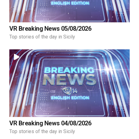
VR Breaking News 05/08/2026
Top stories of the day in Sicily
VR Breaking News 04/08/2026
Top stories of the day in Sicily