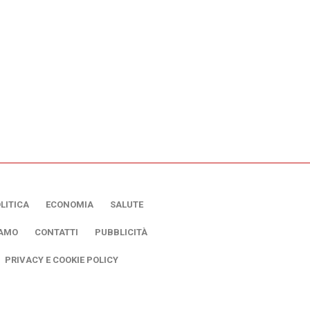
LITICA
ECONOMIA
SALUTE
IAMO
CONTATTI
PUBBLICITÀ
PRIVACY E COOKIE POLICY