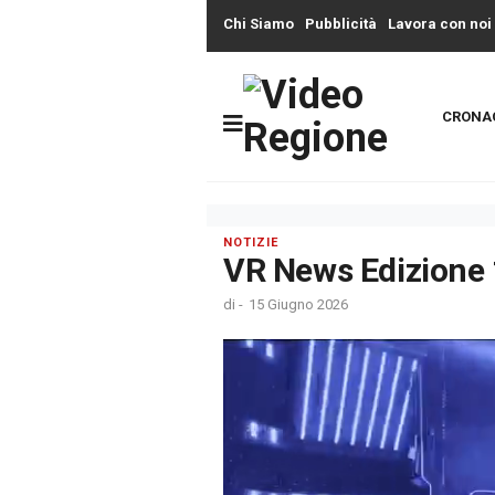
Chi Siamo
Pubblicità
Lavora con noi
CRONA
NOTIZIE
VR News Edizione
di
-
15 Giugno 2026