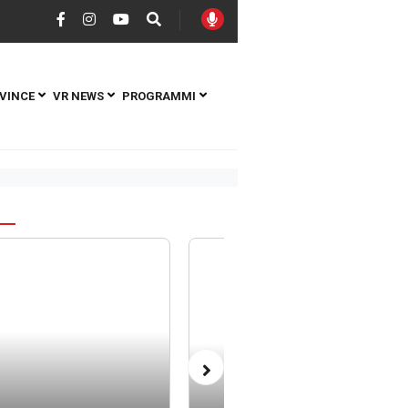
VINCE
VR NEWS
PROGRAMMI
S