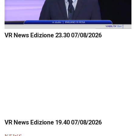
VR News Edizione 23.30 07/08/2026
VR News Edizione 19.40 07/08/2026