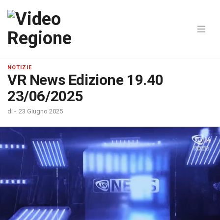
NOTIZIE
VR News Edizione 19.40
23/06/2025
di
-
23 Giugno 2025