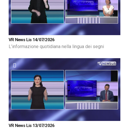
VR News Lis 14/07/2026
L’informazione quotidiana nella lingua dei segni
VR News Lis 13/07/2026