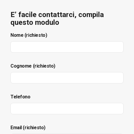
E’ facile contattarci, compila
questo modulo
Nome (richiesto)
Cognome (richiesto)
Telefono
Email (richiesto)