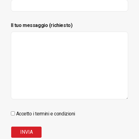
Il tuo messaggio (richiesto)
Accetto i termini e condizioni