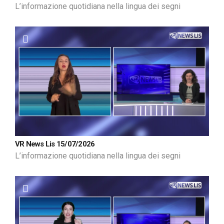
L’informazione quotidiana nella lingua dei segni
VR News Lis 15/07/2026
L’informazione quotidiana nella lingua dei segni