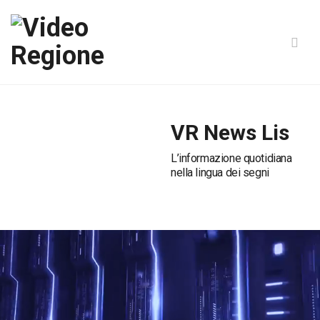
VR News Lis
L’informazione quotidiana
nella lingua dei segni