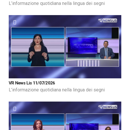
L’informazione quotidiana nella lingua dei segni
VR News Lis 11/07/2026
L’informazione quotidiana nella lingua dei segni