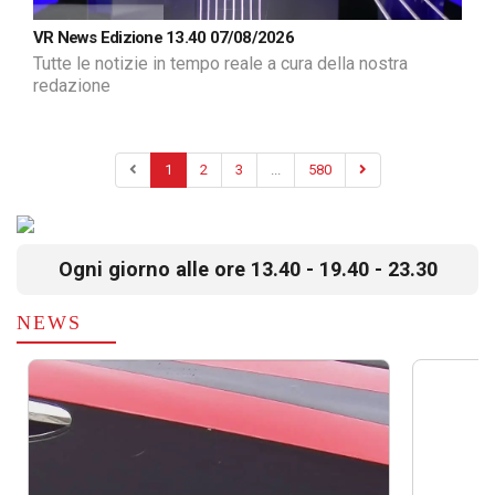
VR News Edizione 13.40 07/08/2026
Tutte le notizie in tempo reale a cura della nostra
redazione
1
2
3
...
580
Ogni giorno alle ore 13.40 - 19.40 - 23.30
NEWS