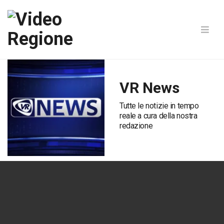
VR News
Tutte le notizie in tempo
reale a cura della nostra
redazione