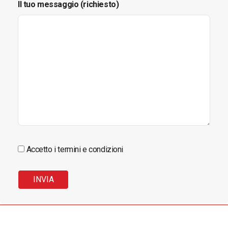
Il tuo messaggio (richiesto)
Accetto i termini e condizioni