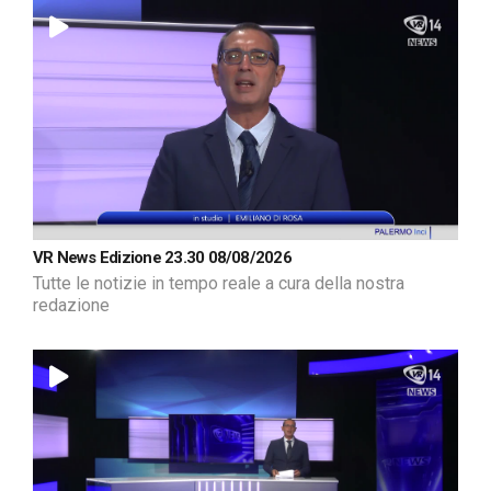
VR News Edizione 23.30 08/08/2026
Tutte le notizie in tempo reale a cura della nostra
redazione