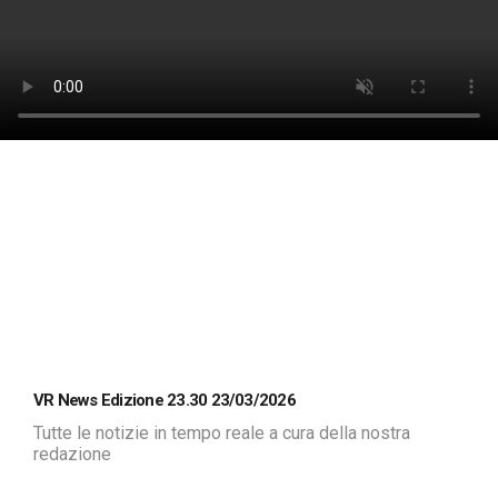
VR News Edizione 23.30 23/03/2026
Tutte le notizie in tempo reale a cura della nostra
redazione