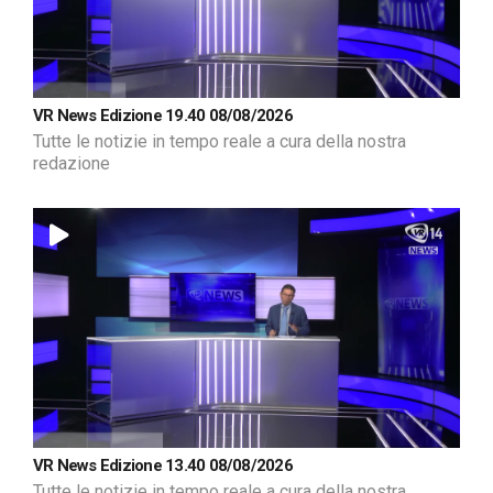
VR News Edizione 19.40 08/08/2026
Tutte le notizie in tempo reale a cura della nostra
redazione
VR News Edizione 13.40 08/08/2026
Tutte le notizie in tempo reale a cura della nostra