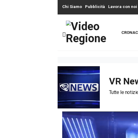
Chi Siamo
Pubblicità
Lavora con noi
CRONAC
VR Ne
Tutte le notiz