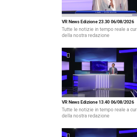
VR News Edizione 23.30 06/08/2026
Tutte le notizie in tempo reale a cu
della nostra redazione
VR News Edizione 13.40 06/08/2026
Tutte le notizie in tempo reale a cu
della nostra redazione