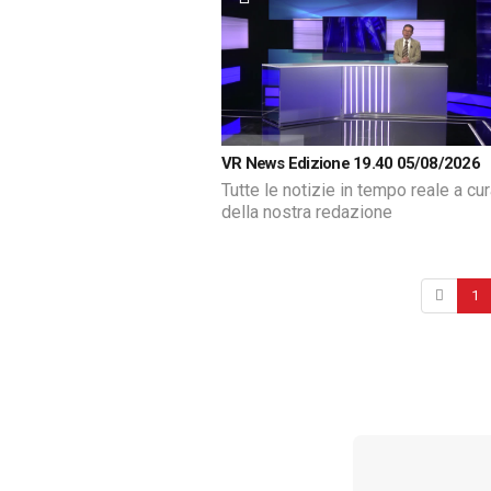
VR News Edizione 19.40 05/08/2026
Tutte le notizie in tempo reale a cu
della nostra redazione
1