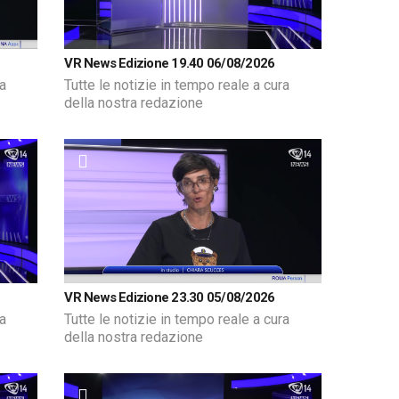
VR News Edizione 19.40 06/08/2026
ra
Tutte le notizie in tempo reale a cura
della nostra redazione
VR News Edizione 23.30 05/08/2026
ra
Tutte le notizie in tempo reale a cura
della nostra redazione