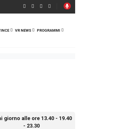
INCE
VR NEWS
PROGRAMMI
i giorno alle ore 13.40 - 19.40
- 23.30