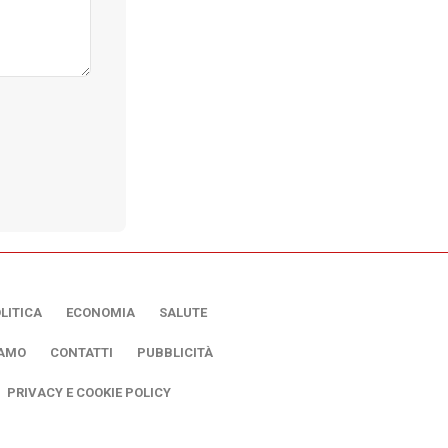
LITICA
ECONOMIA
SALUTE
IAMO
CONTATTI
PUBBLICITÀ
PRIVACY E COOKIE POLICY