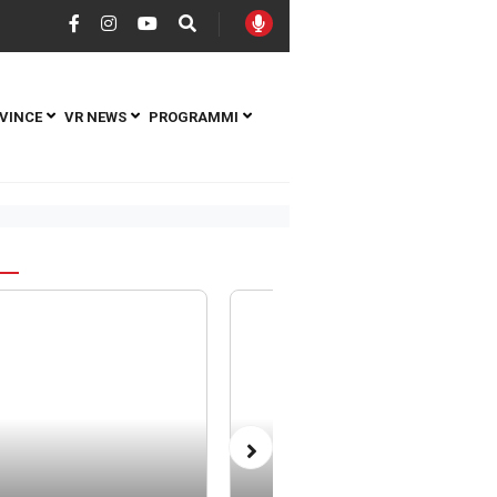
VINCE
VR NEWS
PROGRAMMI
S