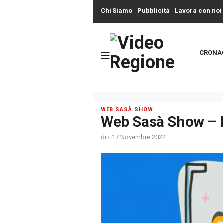
Chi Siamo
Pubblicità
Lavora con noi
CRONA
WEB SASÀ SHOW
Web Sasà Show – 
di
-
17 Novembre 2022