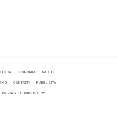
LITICA
ECONOMIA
SALUTE
IAMO
CONTATTI
PUBBLICITÀ
PRIVACY E COOKIE POLICY