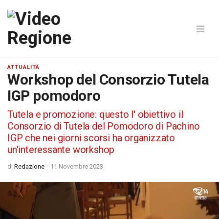
ATTUALITÀ
Workshop del Consorzio Tutela
IGP pomodoro
Tutela e promozione: questo l' obiettivo il
Consorzio di Tutela del Pomodoro di Pachino
IGP che nei giorni scorsi ha organizzato
un'interessante workshop
di
Redazione
-
11 Novembre 2023