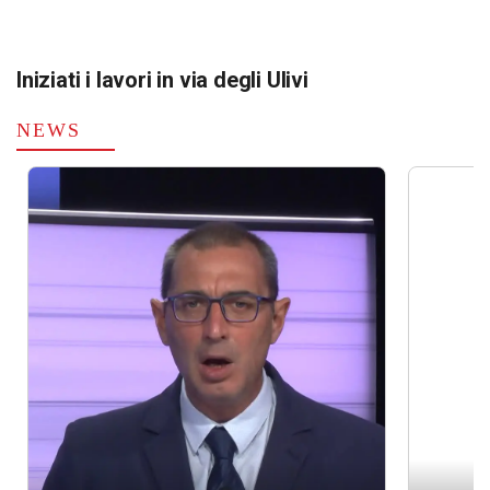
Iniziati i lavori in via degli Ulivi
NEWS