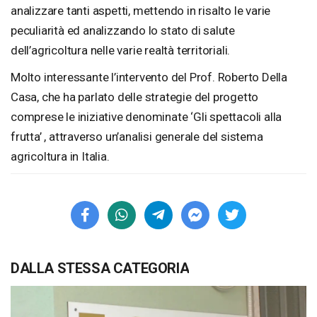
analizzare tanti aspetti, mettendo in risalto le varie
peculiarità ed analizzando lo stato di salute
dell’agricoltura nelle varie realtà territoriali.
Molto interessante l’intervento del Prof. Roberto Della
Casa, che ha parlato delle strategie del progetto
comprese le iniziative denominate ‘Gli spettacoli alla
frutta’ , attraverso un’analisi generale del sistema
agricoltura in Italia.
DALLA STESSA CATEGORIA