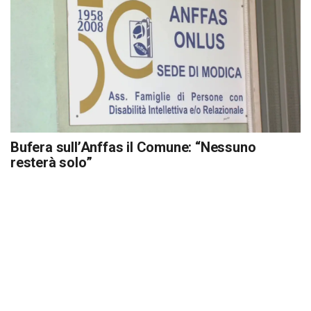
Bufera sull’Anffas il Comune: “Nessuno
resterà solo”