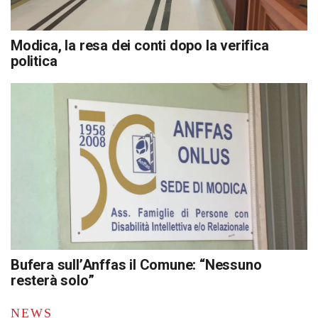
Modica, la resa dei conti dopo la verifica
politica
Bufera sull’Anffas il Comune: “Nessuno
resterà solo”
NEWS