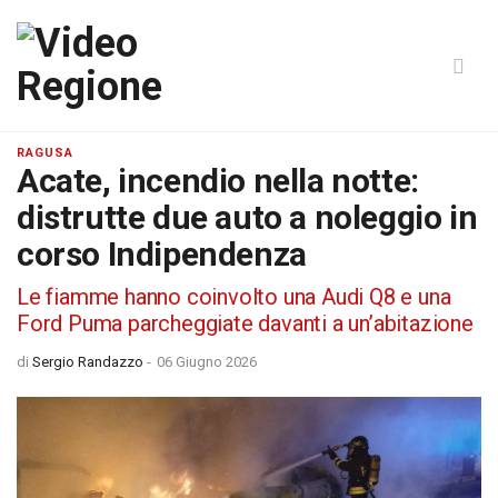
RAGUSA
Acate, incendio nella notte:
distrutte due auto a noleggio in
corso Indipendenza
Le fiamme hanno coinvolto una Audi Q8 e una
Ford Puma parcheggiate davanti a un’abitazione
di
Sergio Randazzo
-
06 Giugno 2026