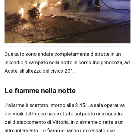
Due auto sono andate completamente distrutte in un
incendio divampato nella notte in corso Indipendenza, ad
Acate, all’altezza del civico 201.
Le fiamme nella notte
L’allarme è scattato intorno alle 2.45. La sala operativa
dei Vigili del Fuoco ha dirottato sul posto una squadra
del distaccamento di Vittoria, inizialmente diretta a un
altro intervento. Le fiamme hanno interessato due