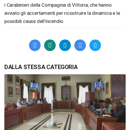
i Carabinieri della Compagnia di Vittoria, che hanno
avviato gli accertamenti per ricostruire la dinamica e le
possibili cause dell’incendio.
DALLA STESSA CATEGORIA