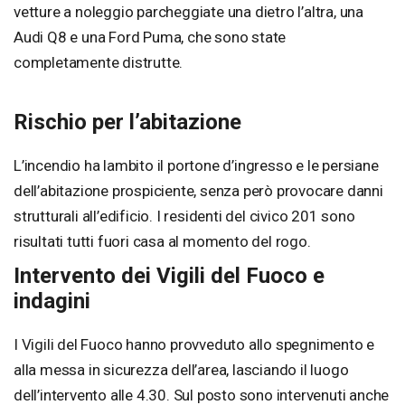
vetture a noleggio parcheggiate una dietro l’altra, una
Audi Q8 e una Ford Puma, che sono state
completamente distrutte.
Rischio per l’abitazione
L’incendio ha lambito il portone d’ingresso e le persiane
dell’abitazione prospiciente, senza però provocare danni
strutturali all’edificio. I residenti del civico 201 sono
risultati tutti fuori casa al momento del rogo.
Intervento dei Vigili del Fuoco e
indagini
I Vigili del Fuoco hanno provveduto allo spegnimento e
alla messa in sicurezza dell’area, lasciando il luogo
dell’intervento alle 4.30. Sul posto sono intervenuti anche