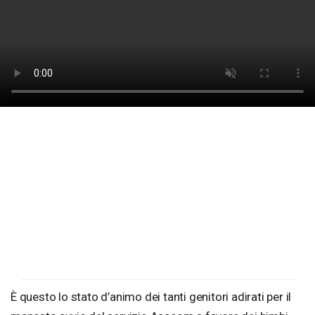
È questo lo stato d’animo dei tanti genitori adirati per il