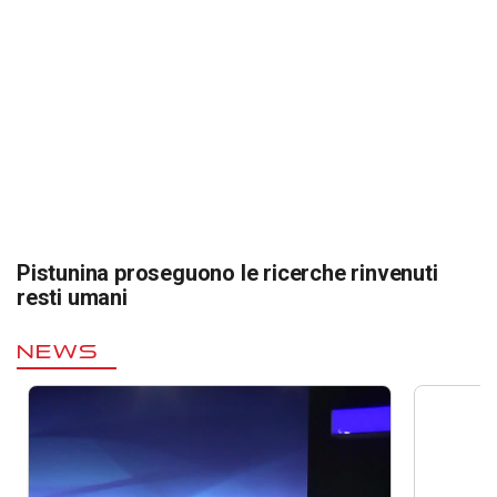
Pistunina proseguono le ricerche rinvenuti
resti umani
NEWS