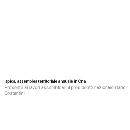
Ispica, assemblea territoriale annuale in Cna
Presente ai lavori assembleari il presidente nazionale Dario
Costantini