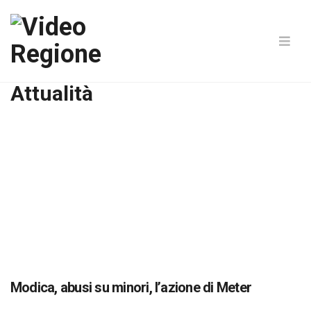
Attualità
Modica, abusi su minori, l’azione di Meter