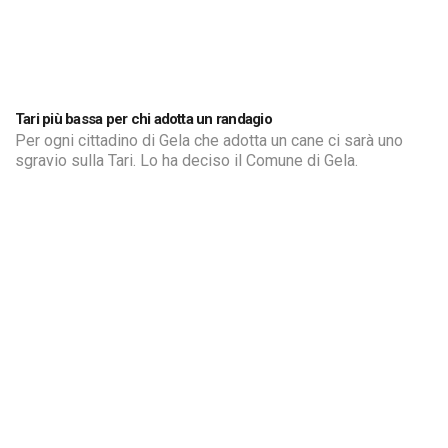
Tari più bassa per chi adotta un randagio
Per ogni cittadino di Gela che adotta un cane ci sarà uno
sgravio sulla Tari. Lo ha deciso il Comune di Gela.