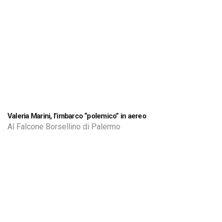
Valeria Marini, l’imbarco “polemico” in aereo
Al Falcone Borsellino di Palermo