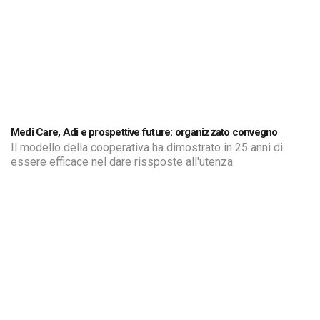
Medi Care, Adi e prospettive future: organizzato convegno
Il modello della cooperativa ha dimostrato in 25 anni di
essere efficace nel dare rissposte all'utenza