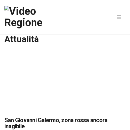
Attualità
San Giovanni Galermo, zona rossa ancora
inagibile