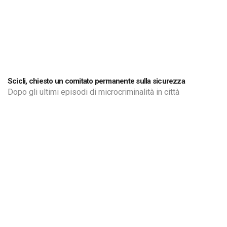
Scicli, chiesto un comitato permanente sulla sicurezza
Dopo gli ultimi episodi di microcriminalità in città