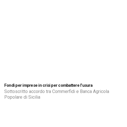
Fondi per imprese in crisi per combattere l’usura
Sottoscritto accordo tra Commerfidi e Banca Agricola
Popolare di Sicilia