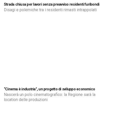
Strada chiusa per lavori senza preavviso residenti furibondi
Disagi e polemiche tra i residenti rimasti intrappolati
“Cinema è industria”, un progetto di sviluppo economico
Nascerà un polo cinematografico: la Regione sarà la
location delle produzioni