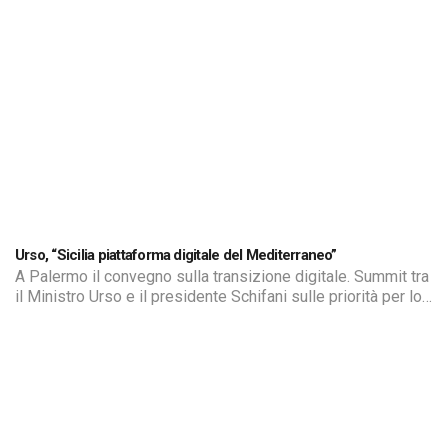
Urso, “Sicilia piattaforma digitale del Mediterraneo”
A Palermo il convegno sulla transizione digitale. Summit tra
il Ministro Urso e il presidente Schifani sulle priorità per lo
sviluppo industriale della regione