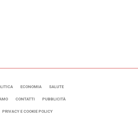
LITICA
ECONOMIA
SALUTE
IAMO
CONTATTI
PUBBLICITÀ
PRIVACY E COOKIE POLICY