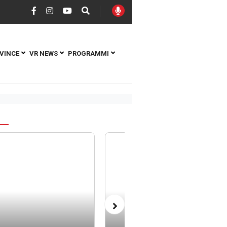
VINCE
VR NEWS
PROGRAMMI
S