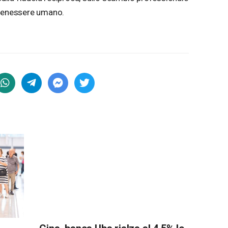
 benessere umano.