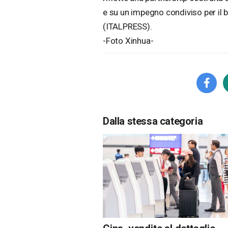
e su un impegno condiviso per il
(ITALPRESS).
-Foto Xinhua-
Dalla stessa categoria