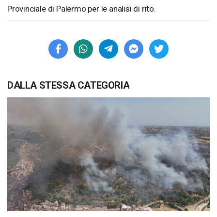
Provinciale di Palermo per le analisi di rito.
DALLA STESSA CATEGORIA