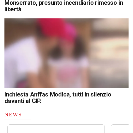
Monserrato, presunto incendiario rimesso in
libertà
Inchiesta Anffas Modica, tutti in silenzio
davanti al GIP.
NEWS