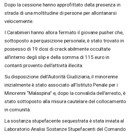
Dopo la cessione hanno approfittato della presenza in
strada di una moltitudine di persone per allontanarsi
velocemente.
I Carabinieri hanno allora fermato il giovane pusher che,
sottoposto a perquisizione personale, è stato trovato in
possesso di 19 dosi di crack abilmente occultate
all’interno degli slip e della somma di 115 euro in
contanti provento dell’attività illecita.
Su disposizione dell’Autorità Giudiziaria, il minorenne
inizialmente è stato associato all’Istituto Penale per i
Minorenni “Malaspina” e, dopo la convalida dell’arresto, è
stato sottoposto alla misura cautelare del collocamento
in comunità.
La sostanza stupefacente sequestrata è stata inviata al
Laboratorio Analisi Sostanze Stupefacenti del Comando