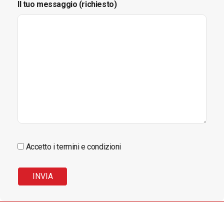
Il tuo messaggio (richiesto)
Accetto i termini e condizioni