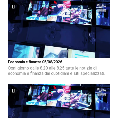
Economia e finanza 05/08/2026
Ogni giorno dalle 8.20 alle 8.25 tutte le notizie di
economia e finanza dai quotidiani e siti specializzati.