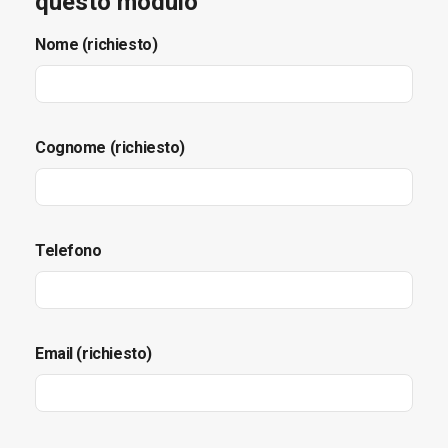
questo modulo
Nome (richiesto)
Cognome (richiesto)
Telefono
Email (richiesto)