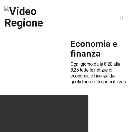
Economia e
finanza
Ogni giorno dalle 8.20 alle
8.25 tutte le notizie di
economia e finanza dai
quotidiani e siti specializzati.