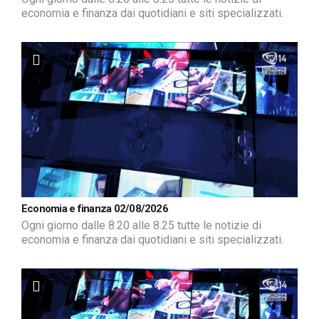
economia e finanza dai quotidiani e siti specializzati.
Economia e finanza 02/08/2026
Ogni giorno dalle 8.20 alle 8.25 tutte le notizie di
economia e finanza dai quotidiani e siti specializzati.