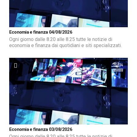
Economia e finanza 04/08/2026
Ogni giorno dalle 8.20 alle 8.25 tutte le notizie di
economia e finanza dai quotidiani e siti specializzati.
Economia e finanza 03/08/2026
Ogni giorno dalle 8.20 alle 8.25 tutte le notizie di