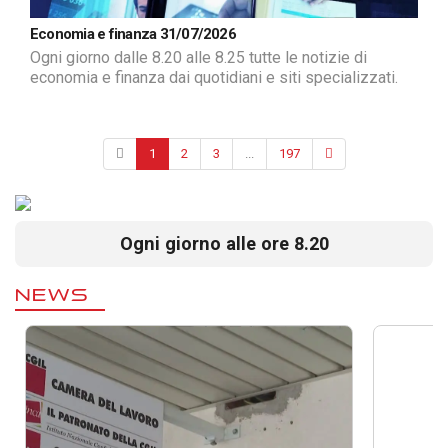
Economia e finanza 31/07/2026
Ogni giorno dalle 8.20 alle 8.25 tutte le notizie di
economia e finanza dai quotidiani e siti specializzati.
1
2
3
...
197
Ogni giorno alle ore 8.20
NEWS