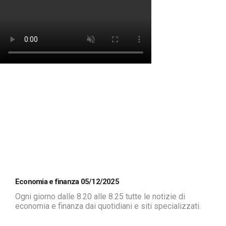
Economia e finanza 05/12/2025
Ogni giorno dalle 8.20 alle 8.25 tutte le notizie di
economia e finanza dai quotidiani e siti specializzati.