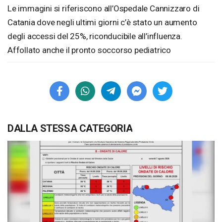
Le immagini si riferiscono all’Ospedale Cannizzaro di
Catania dove negli ultimi giorni c’è stato un aumento
degli accessi del 25%, riconducibile all’influenza.
Affollato anche il pronto soccorso pediatrico
DALLA STESSA CATEGORIA