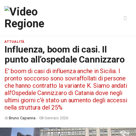
ATTUALITÀ
Influenza, boom di casi. Il
punto all’ospedale Cannizzaro
E' boom di casi di influenza anche in Sicilia. I
pronto soccorso sono sovraffollati di persone
che hanno contratto la variante K. Siamo andati
all'Ospedale Cannizzaro di Catania dove negli
ultimi giorni c'è stato un aumento degli accessi
nella struttura del 25%
di
Bruno Capanna
-
08 Gennaio 2026