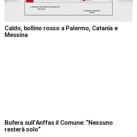
Caldo, bollino rosso a Palermo, Catania e
Messina
Bufera sull’Anffas il Comune: “Nessuno
resterà solo”