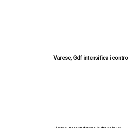
Varese, Gdf intensifica i control