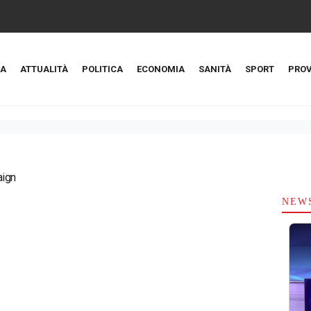
A
ATTUALITÀ
POLITICA
ECONOMIA
SANITÀ
SPORT
PROV
aign
NEW