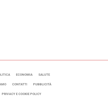
LITICA
ECONOMIA
SALUTE
IAMO
CONTATTI
PUBBLICITÀ
PRIVACY E COOKIE POLICY