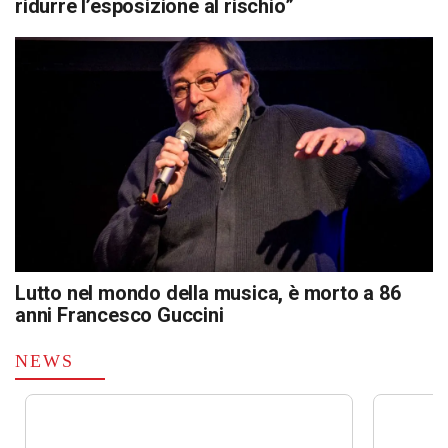
ridurre l’esposizione al rischio”
Lutto nel mondo della musica, è morto a 86
anni Francesco Guccini
NEWS