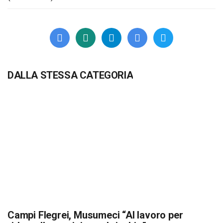
DALLA STESSA CATEGORIA
Campi Flegrei, Musumeci “Al lavoro per