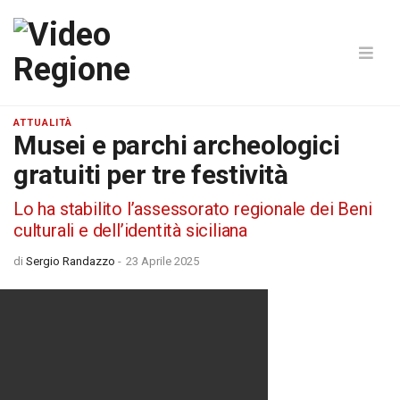
ATTUALITÀ
Musei e parchi archeologici
gratuiti per tre festività
Lo ha stabilito l’assessorato regionale dei Beni
culturali e dell’identità siciliana
di
Sergio Randazzo
-
23 Aprile 2025