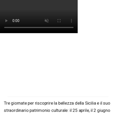
Tre giornate per riscoprire la bellezza della Sicilia e il suo
straordinario patrimonio culturale: il 25 aprile, il 2 giugno