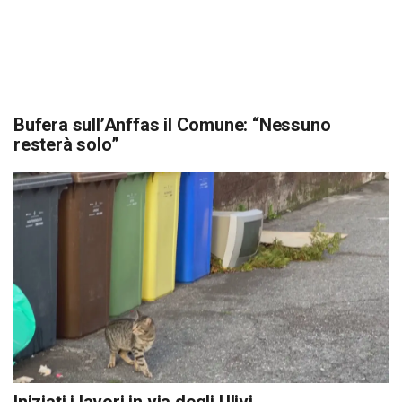
Bufera sull’Anffas il Comune: “Nessuno
resterà solo”