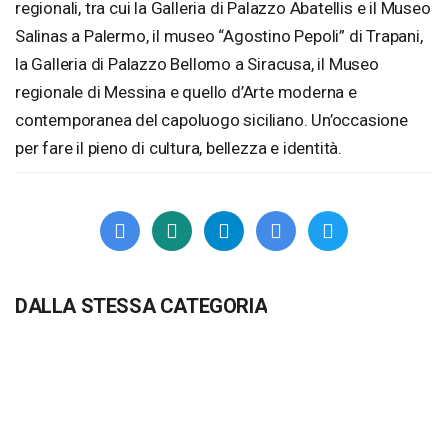
regionali, tra cui la Galleria di Palazzo Abatellis e il Museo
Salinas a Palermo, il museo “Agostino Pepoli” di Trapani,
la Galleria di Palazzo Bellomo a Siracusa, il Museo
regionale di Messina e quello d’Arte moderna e
contemporanea del capoluogo siciliano. Un’occasione
per fare il pieno di cultura, bellezza e identità.
DALLA STESSA CATEGORIA