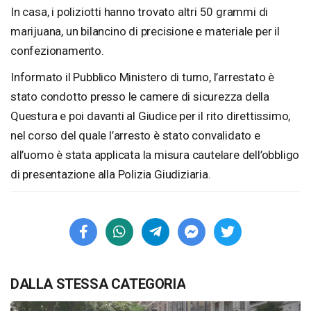
In casa, i poliziotti hanno trovato altri 50 grammi di
marijuana, un bilancino di precisione e materiale per il
confezionamento.
Informato il Pubblico Ministero di turno, l’arrestato è
stato condotto presso le camere di sicurezza della
Questura e poi davanti al Giudice per il rito direttissimo,
nel corso del quale l’arresto è stato convalidato e
all’uomo è stata applicata la misura cautelare dell’obbligo
di presentazione alla Polizia Giudiziaria.
DALLA STESSA CATEGORIA