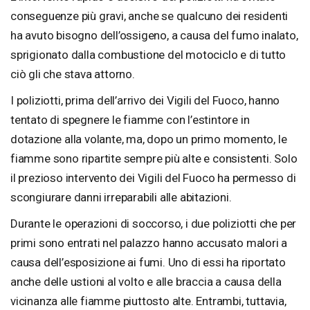
conseguenze più gravi, anche se qualcuno dei residenti
ha avuto bisogno dell’ossigeno, a causa del fumo inalato,
sprigionato dalla combustione del motociclo e di tutto
ciò gli che stava attorno.
I poliziotti, prima dell’arrivo dei Vigili del Fuoco, hanno
tentato di spegnere le fiamme con l’estintore in
dotazione alla volante, ma, dopo un primo momento, le
fiamme sono ripartite sempre più alte e consistenti. Solo
il prezioso intervento dei Vigili del Fuoco ha permesso di
scongiurare danni irreparabili alle abitazioni.
Durante le operazioni di soccorso, i due poliziotti che per
primi sono entrati nel palazzo hanno accusato malori a
causa dell’esposizione ai fumi. Uno di essi ha riportato
anche delle ustioni al volto e alle braccia a causa della
vicinanza alle fiamme piuttosto alte. Entrambi, tuttavia,