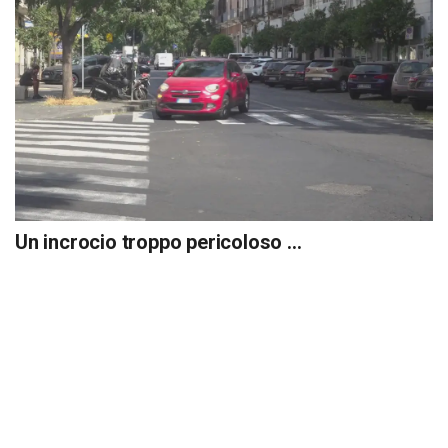
Un incrocio troppo pericoloso …