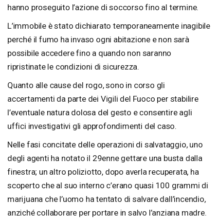
hanno proseguito l’azione di soccorso fino al termine.
L’immobile è stato dichiarato temporaneamente inagibile
perché il fumo ha invaso ogni abitazione e non sarà
possibile accedere fino a quando non saranno
ripristinate le condizioni di sicurezza.
Quanto alle cause del rogo, sono in corso gli
accertamenti da parte dei Vigili del Fuoco per stabilire
l’eventuale natura dolosa del gesto e consentire agli
uffici investigativi gli approfondimenti del caso.
Nelle fasi concitate delle operazioni di salvataggio, uno
degli agenti ha notato il 29enne gettare una busta dalla
finestra; un altro poliziotto, dopo averla recuperata, ha
scoperto che al suo interno c’erano quasi 100 grammi di
marijuana che l’uomo ha tentato di salvare dall’incendio,
anziché collaborare per portare in salvo l’anziana madre.