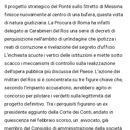
Il progetto strategico del Ponte sullo Stretto di Messina
finisce nuovamente al centro di una bufera, questa volta
di natura giudiziaria. La Procura di Roma ha infatti
delegato ai Carabinieri del Ros una serie di decreti di
perquisizione nell’ambito di un’indagine che ipotizza i
reati di corruzione e rivelazione del segreto d’ufficio.
L’inchiesta scuote i vertici delle istituzioni e mette sotto
scacco i meccanismi di controllo sulla realizzazione
dell’opera pubblica più discussa del Paese. L’azione dei
militari del Ros si è concentrata su tre figure chiave che,
secondo l’impianto accusatorio, avrebbero agito in
concorso per pilotare i verdetti sulla legittimità del
progetto definitivo. Tra i perquisiti figurano un ex
presidente aggiunto della Corte dei Conti, andato in
quiescenza nel febbraio scorso, un avvocato, già
membro del Consiglio di amministrazione della società