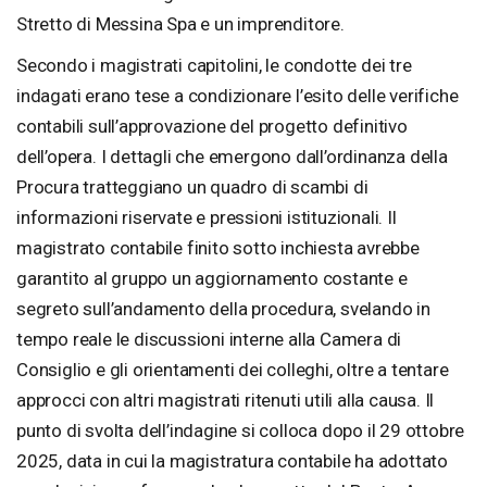
Stretto di Messina Spa e un imprenditore.
Secondo i magistrati capitolini, le condotte dei tre
indagati erano tese a condizionare l’esito delle verifiche
contabili sull’approvazione del progetto definitivo
dell’opera. I dettagli che emergono dall’ordinanza della
Procura tratteggiano un quadro di scambi di
informazioni riservate e pressioni istituzionali. Il
magistrato contabile finito sotto inchiesta avrebbe
garantito al gruppo un aggiornamento costante e
segreto sull’andamento della procedura, svelando in
tempo reale le discussioni interne alla Camera di
Consiglio e gli orientamenti dei colleghi, oltre a tentare
approcci con altri magistrati ritenuti utili alla causa. Il
punto di svolta dell’indagine si colloca dopo il 29 ottobre
2025, data in cui la magistratura contabile ha adottato