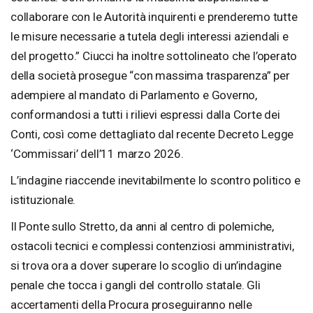
collaborare con le Autorità inquirenti e prenderemo tutte
le misure necessarie a tutela degli interessi aziendali e
del progetto.” Ciucci ha inoltre sottolineato che l’operato
della società prosegue “con massima trasparenza” per
adempiere al mandato di Parlamento e Governo,
conformandosi a tutti i rilievi espressi dalla Corte dei
Conti, così come dettagliato dal recente Decreto Legge
‘Commissari’ dell’11 marzo 2026.
L’indagine riaccende inevitabilmente lo scontro politico e
istituzionale.
Il Ponte sullo Stretto, da anni al centro di polemiche,
ostacoli tecnici e complessi contenziosi amministrativi,
si trova ora a dover superare lo scoglio di un’indagine
penale che tocca i gangli del controllo statale. Gli
accertamenti della Procura proseguiranno nelle