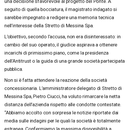
una decisione sfavorevole al progetto del Ponte. A
seguito di quella bocciatura, il magistrato indagato si
sarebbe impegnato a redigere una memoria tecnica
nell’interesse della Stretto di Messina Spa.
L’obiettivo, secondo l’accusa, non era disinteressato: in
cambio del suo operato, il giudice aspirava a ottenere
incarichi di primissimo piano, come la presidenza
dell’Antitrust o la guida di una grande società partecipata
pubblica.
Non si è fatta attendere la reazione della società
concessionaria. L’amministratore delegato di Stretto di
Messina Spa, Pietro Ciucci, ha voluto rimarcare la netta
distanza dell’azienda rispetto alle condotte contestate.
“Abbiamo accolto con sorpresa le notizie riportate dai
media sulle indagini per le quali la società è totalmente
estranea. Confermiamo la massima disponibilità a