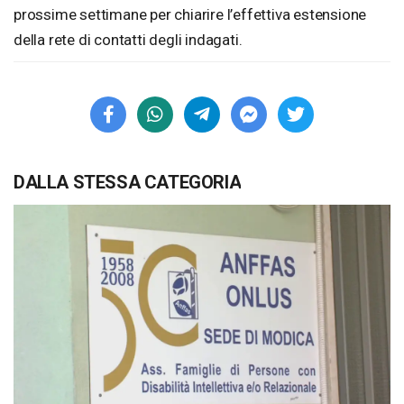
prossime settimane per chiarire l’effettiva estensione
della rete di contatti degli indagati.
DALLA STESSA CATEGORIA