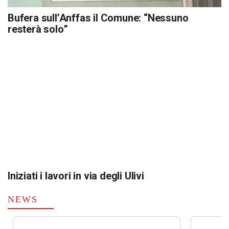
Bufera sull’Anffas il Comune: “Nessuno
resterà solo”
Iniziati i lavori in via degli Ulivi
NEWS