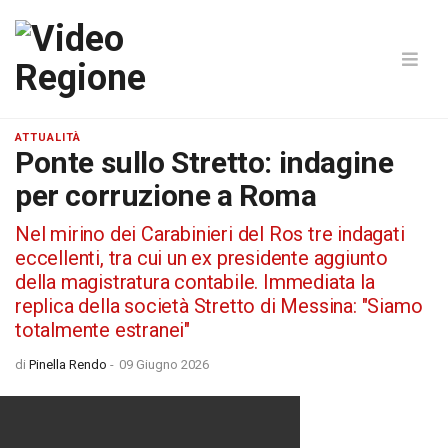
ATTUALITÀ
Ponte sullo Stretto: indagine
per corruzione a Roma
Nel mirino dei Carabinieri del Ros tre indagati
eccellenti, tra cui un ex presidente aggiunto
della magistratura contabile. Immediata la
replica della società Stretto di Messina: "Siamo
totalmente estranei"
di
Pinella Rendo
-
09 Giugno 2026