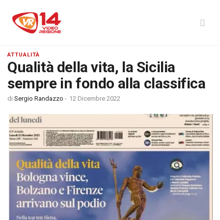
ATTUALITÀ
Qualità della vita, la Sicilia
sempre in fondo alla classifica
di
Sergio Randazzo
-
12 Dicembre 2022