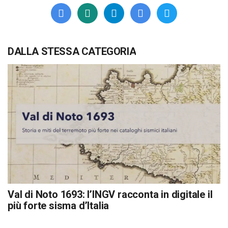
DALLA STESSA CATEGORIA
Val di Noto 1693: l’INGV racconta in digitale il
più forte sisma d’Italia