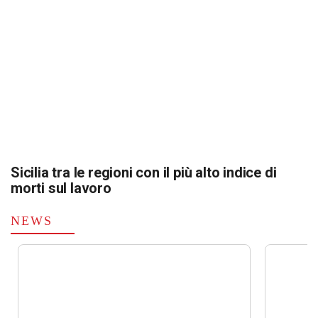
Sicilia tra le regioni con il più alto indice di
morti sul lavoro
NEWS